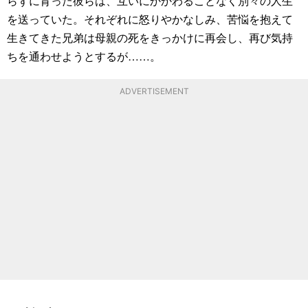
らずに育った彼らは、互いにかかわることなく別々の人生
を送っていた。それぞれに怒りやかなしみ、苦悩を抱えて
生きてきた兄弟は母親の死をきっかけに再会し、再び気持
ちを通わせようとするが……。
ADVERTISEMENT