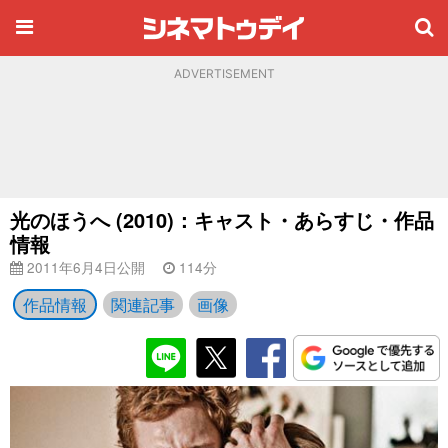
ADVERTISEMENT
光のほうへ (2010)：キャスト・あらすじ・作品
情報
2011年6月4日公開
114分
作品情報
関連記事
画像