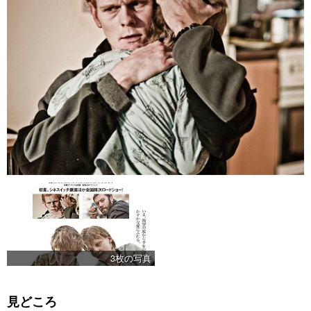
3枚の写真
見どころ