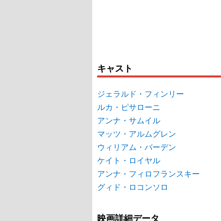
キャスト
ジェラルド・フィンリー
ルカ・ピサローニ
アンナ・サムイル
マッツ・アルムグレン
ウィリアム・バーデン
ケイト・ロイヤル
アンナ・フィロフランスキー
グィド・ロコンソロ
映画詳細データ