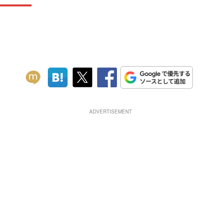
ADVERTISEMENT