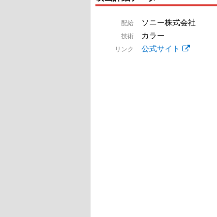
ソニー株式会社
配給
カラー
技術
公式サイト
リンク