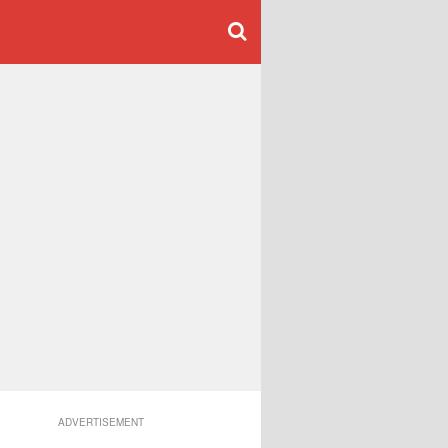
ADVERTISEMENT