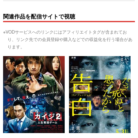
関連作品を配信サイトで視聴
※VODサービスへのリンクにはアフィリエイトタグが含まれてお
り、リンク先での会員登録や購入などでの収益化を行う場合があ
ります。