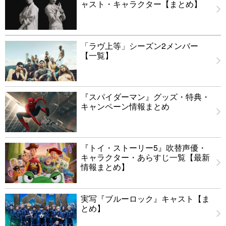
ャスト・キャラクター【まとめ】
「ラヴ上等」シーズン2メンバー
【一覧】
『スパイダーマン』グッズ・特典・
キャンペーン情報まとめ
『トイ・ストーリー5』吹替声優・
キャラクター・あらすじ一覧【最新
情報まとめ】
実写『ブルーロック』キャスト【ま
とめ】