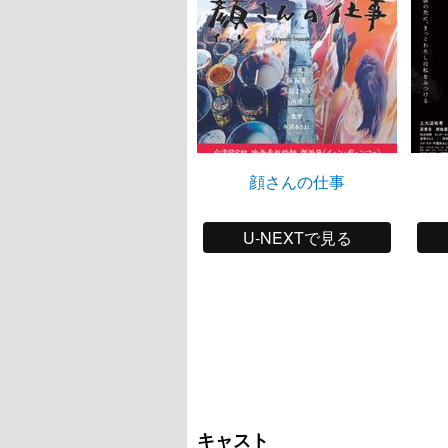
顔さんの仕事
U-NEXTで見る
キャスト