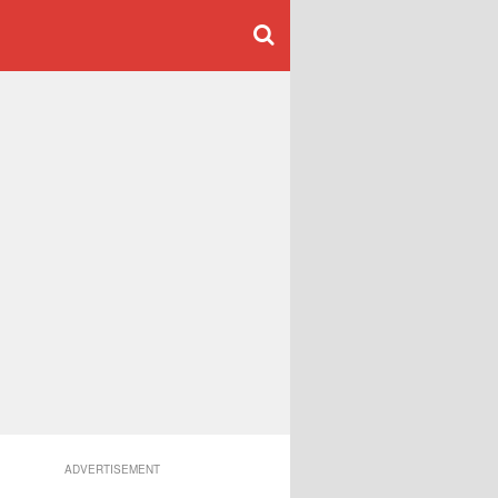
ADVERTISEMENT