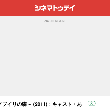
ADVERTISEMENT
イリの森～ (2011)：キャスト・あ