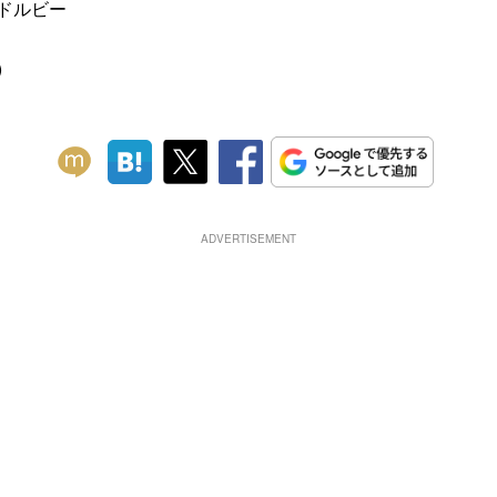
/ドルビー
)
ADVERTISEMENT