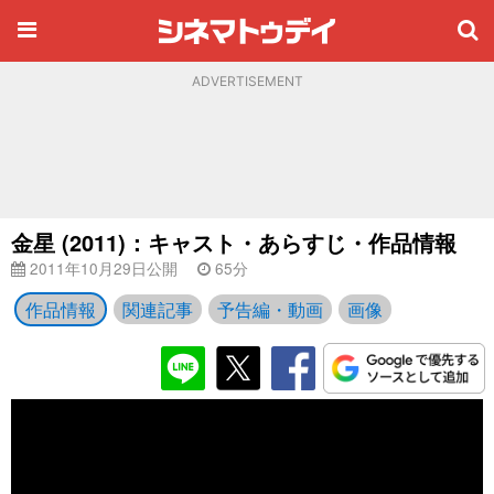
ADVERTISEMENT
金星 (2011)：キャスト・あらすじ・作品情報
2011年10月29日公開
65分
作品情報
関連記事
予告編・動画
画像