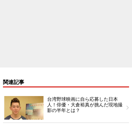
関連記事
台湾野球映画に自ら応募した日本
人！俳優・大倉裕真が挑んだ現地撮
影の半年とは？