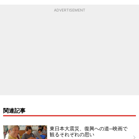
ADVERTISEMENT
関連記事
東日本大震災、復興への道─映画で
観るそれぞれの思い