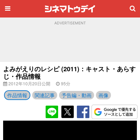
ADVERTISEMENT
よみがえりのレシピ (2011)：キャスト・あらす
じ・作品情報
2012年10月20日公開
95分
作品情報
関連記事
予告編・動画
画像