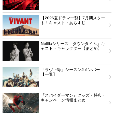
【2026夏ドラマ一覧】7月期スター
ト！キャスト・あらすじ
Netflixシリーズ「ダウンタイム」キ
ャスト・キャラクター【まとめ】
「ラヴ上等」シーズン2メンバー
【一覧】
『スパイダーマン』グッズ・特典・
キャンペーン情報まとめ