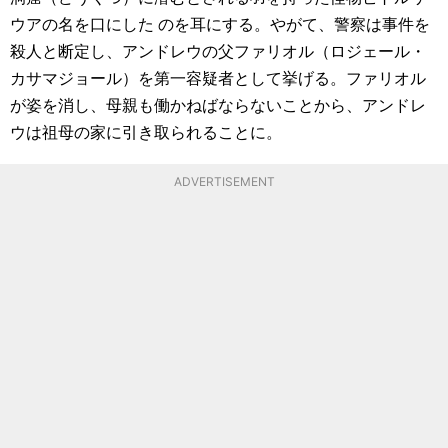
ウアの名を口にした のを耳にする。やがて、警察は事件を
殺人と断定し、アンドレウの父ファリオル（ロジェール・
カサマジョール）を第一容疑者として挙げる。ファリオル
が姿を消し、母親も働かねばならないことから、アンドレ
ウは祖母の家に引き取られることに。
ADVERTISEMENT