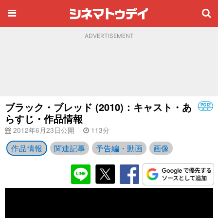
ADVERTISEMENT
ブラック・ブレッド (2010)：キャスト・あ
らすじ・作品情報
2012年6月23日公開
113分
作品情報
関連記事
予告編・動画
画像