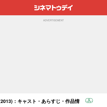
ADVERTISEMENT
2013)：キャスト・あらすじ・作品情