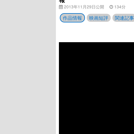
2013年11月29日公開
134分
作品情報
映画短評
関連記事