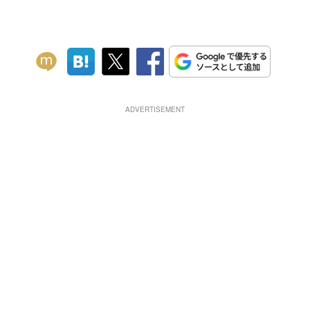
ADVERTISEMENT