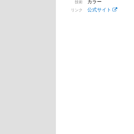
カラー
技術
公式サイト
リンク