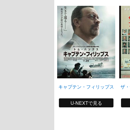
キャプテン・フィリップス
ザ・
U-NEXTで見る