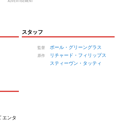
ADVERTISEMENT
スタッフ
ポール・グリーングラス
監督
リチャード・フィリップス
原作
スティーヴン・タッティ
 エンタ