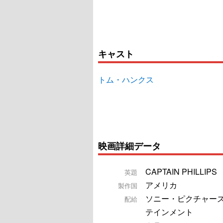
キャスト
トム・ハンクス
映画詳細データ
CAPTAIN PHILLIPS
英題
アメリカ
製作国
ソニー・ピクチャーズ
配給
テインメント