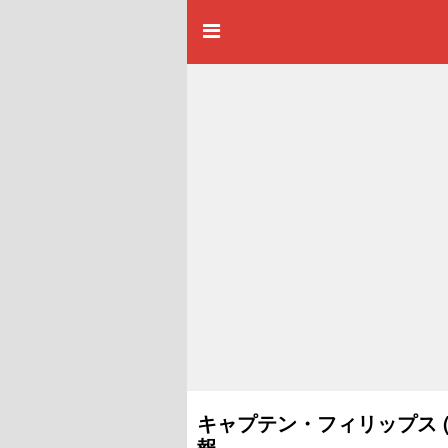
キャプテン・フィリップス (
報