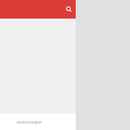
ADVERTISEMENT