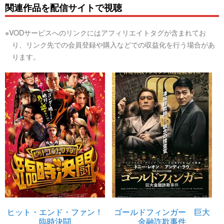
関連作品を配信サイトで視聴
※VODサービスへのリンクにはアフィリエイトタグが含まれてお
り、リンク先での会員登録や購入などでの収益化を行う場合があ
ります。
ヒット・エンド・ファン！
ゴールドフィンガー 巨大
臨時決闘
金融詐欺事件