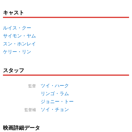
キャスト
ルイス・クー
サイモン・ヤム
スン・ホンレイ
ケリー・リン
スタッフ
ツイ・ハーク
監督
リンゴ・ラム
ジョニー・トー
ソイ・チョン
監督補
映画詳細データ