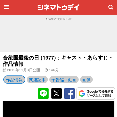
ADVERTISEMENT
合衆国最後の日 (1977)：キャスト・あらすじ・
作品情報
2012年11月3日公開
146分
作品情報
関連記事
予告編・動画
画像