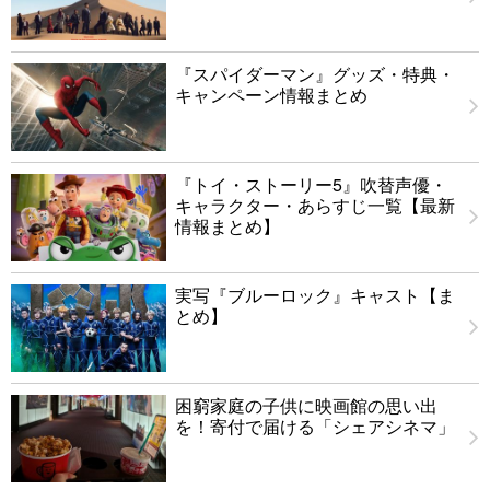
『スパイダーマン』グッズ・特典・
キャンペーン情報まとめ
『トイ・ストーリー5』吹替声優・
キャラクター・あらすじ一覧【最新
情報まとめ】
実写『ブルーロック』キャスト【ま
とめ】
困窮家庭の子供に映画館の思い出
を！寄付で届ける「シェアシネマ」