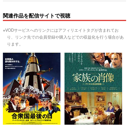
関連作品を配信サイトで視聴
※VODサービスへのリンクにはアフィリエイトタグが含まれてお
り、リンク先での会員登録や購入などでの収益化を行う場合があ
ります。