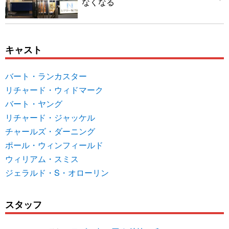
なくなる
キャスト
バート・ランカスター
リチャード・ウィドマーク
バート・ヤング
リチャード・ジャッケル
チャールズ・ダーニング
ポール・ウィンフィールド
ウィリアム・スミス
ジェラルド・S・オローリン
スタッフ