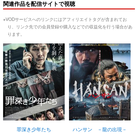
関連作品を配信サイトで視聴
※VODサービスへのリンクにはアフィリエイトタグが含まれてお
り、リンク先での会員登録や購入などでの収益化を行う場合があ
ります。
罪深き少年たち
ハンサン －龍の出現－