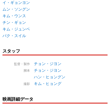
イ・ギョンヨン
ムン・ソングン
キム・ウンス
チン・ギョン
キム・ジュンベ
パク・スイル
スタッフ
チョン・ジヨン
監督・製作
チョン・ジヨン
脚本
ハン・ヒョングン
キム・ヒョング
撮影
映画詳細データ