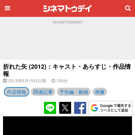
ADVERTISEMENT
折れた矢 (2012)：キャスト・あらすじ・作品情
報
2013年6月15日公開
100分
作品情報
関連記事
予告編・動画
画像