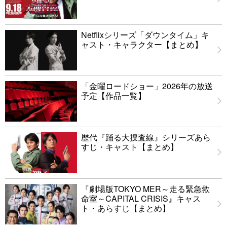
Netflixシリーズ「ダウンタイム」キ
ャスト・キャラクター【まとめ】
「金曜ロードショー」2026年の放送
予定【作品一覧】
歴代『踊る大捜査線』シリーズあら
すじ・キャスト【まとめ】
『劇場版TOKYO MER～走る緊急救
命室～CAPITAL CRISIS』キャス
ト・あらすじ【まとめ】