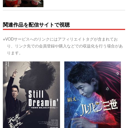
関連作品を配信サイトで視聴
※VODサービスへのリンクにはアフィリエイトタグが含まれてお
り、リンク先での会員登録や購入などでの収益化を行う場合があ
ります。