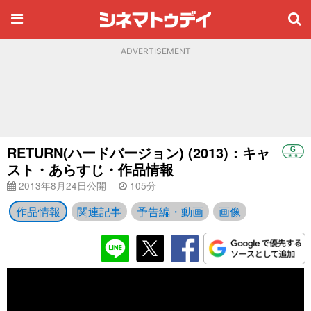
ADVERTISEMENT
RETURN(ハードバージョン) (2013)：キャ
スト・あらすじ・作品情報
2013年8月24日公開
105分
作品情報
関連記事
予告編・動画
画像