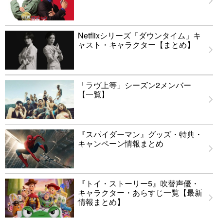
Netflixシリーズ「ダウンタイム」キ
ャスト・キャラクター【まとめ】
「ラヴ上等」シーズン2メンバー
【一覧】
『スパイダーマン』グッズ・特典・
キャンペーン情報まとめ
『トイ・ストーリー5』吹替声優・
キャラクター・あらすじ一覧【最新
情報まとめ】