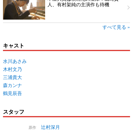
人、有村架純の主演作も待機
すべて見る »
キャスト
水川あさみ
木村文乃
三浦貴大
森カンナ
鶴見辰吾
スタッフ
辻村深月
原作