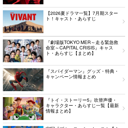
【2026夏ドラマ一覧】7月期スター
ト！キャスト・あらすじ
『劇場版TOKYO MER～走る緊急救
命室～CAPITAL CRISIS』キャス
ト・あらすじ【まとめ】
『スパイダーマン』グッズ・特典・
キャンペーン情報まとめ
『トイ・ストーリー5』吹替声優・
キャラクター・あらすじ一覧【最新
情報まとめ】