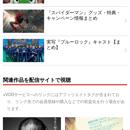
『スパイダーマン』グッズ・特典・
キャンペーン情報まとめ
実写『ブルーロック』キャスト【ま
とめ】
関連作品を配信サイトで視聴
※VODサービスへのリンクにはアフィリエイトタグが含まれてお
り、リンク先での会員登録や購入などでの収益化を行う場合があ
ります。