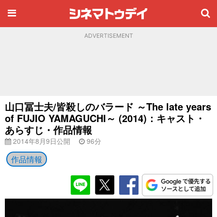
ADVERTISEMENT
山口冨士夫/皆殺しのバラード ～The late years
of FUJIO YAMAGUCHI～ (2014)：キャスト・
あらすじ・作品情報
2014年8月9日公開
96分
作品情報