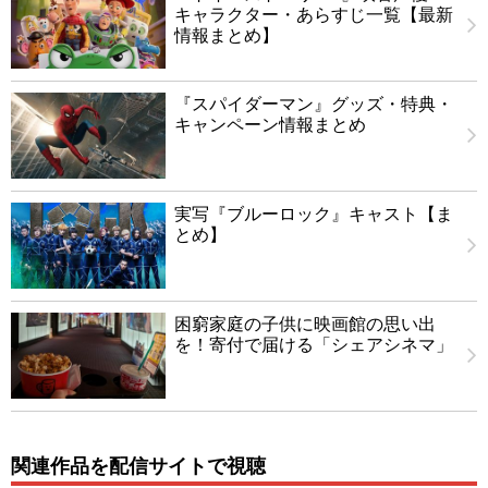
キャラクター・あらすじ一覧【最新
情報まとめ】
『スパイダーマン』グッズ・特典・
キャンペーン情報まとめ
実写『ブルーロック』キャスト【ま
とめ】
困窮家庭の子供に映画館の思い出
を！寄付で届ける「シェアシネマ」
関連作品を配信サイトで視聴