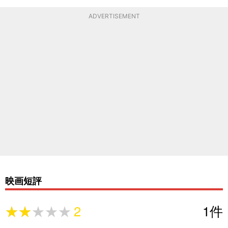
ADVERTISEMENT
映画短評
★★★★★
★★★★★
2
1
件