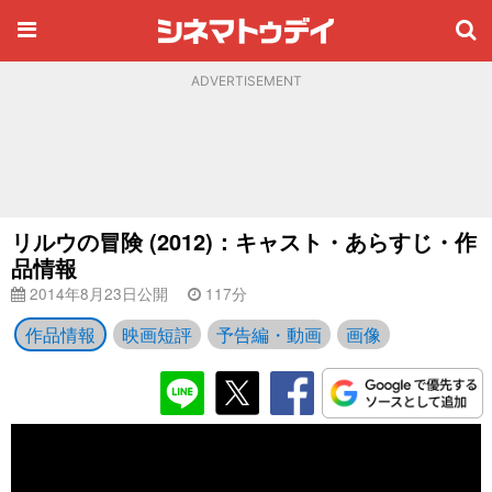
ADVERTISEMENT
リルウの冒険 (2012)：キャスト・あらすじ・作
品情報
2014年8月23日公開
117分
作品情報
映画短評
予告編・動画
画像