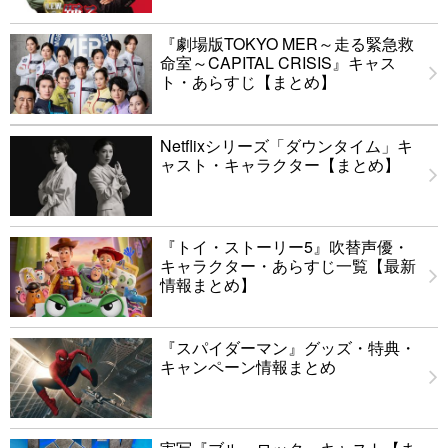
『劇場版TOKYO MER～走る緊急救
命室～CAPITAL CRISIS』キャス
ト・あらすじ【まとめ】
Netflixシリーズ「ダウンタイム」キ
ャスト・キャラクター【まとめ】
『トイ・ストーリー5』吹替声優・
キャラクター・あらすじ一覧【最新
情報まとめ】
『スパイダーマン』グッズ・特典・
キャンペーン情報まとめ