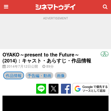
ADVERTISEMENT
OYAKO～present to the Future～
(2014)：キャスト・あらすじ・作品情報
2014年7月12日公開
89分
作品情報
予告編・動画
画像