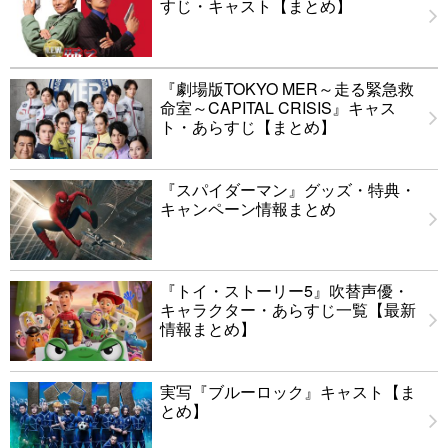
すじ・キャスト【まとめ】
『劇場版TOKYO MER～走る緊急救
命室～CAPITAL CRISIS』キャス
ト・あらすじ【まとめ】
『スパイダーマン』グッズ・特典・
キャンペーン情報まとめ
『トイ・ストーリー5』吹替声優・
キャラクター・あらすじ一覧【最新
情報まとめ】
実写『ブルーロック』キャスト【ま
とめ】