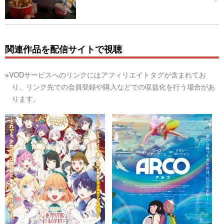
関連作品を配信サイトで視聴
※VODサービスへのリンクにはアフィリエイトタグが含まれてお
り、リンク先での会員登録や購入などでの収益化を行う場合があ
ります。