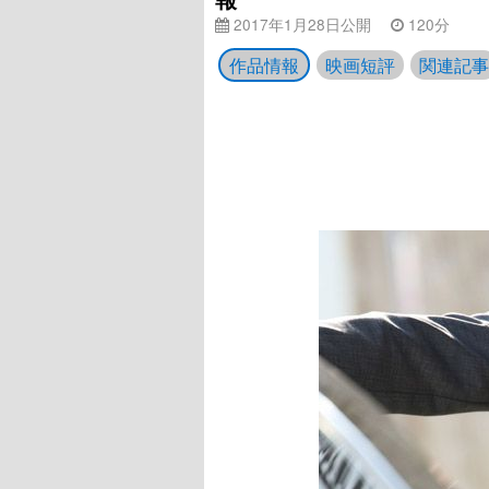
2017年1月28日公開
120分
作品情報
映画短評
関連記事