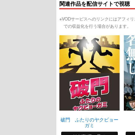
関連作品を配信サイトで視聴
※VODサービスへのリンクにはアフィ
での収益化を行う場合があります。
破門 ふたりのヤクビョー
ガミ