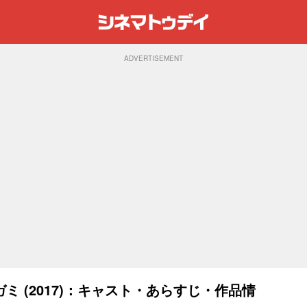
ADVERTISEMENT
 (2017)：キャスト・あらすじ・作品情