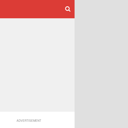
ADVERTISEMENT