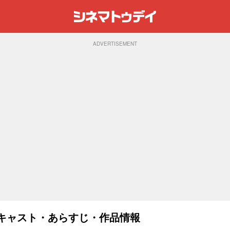
ADVERTISEMENT
)：キャスト・あらすじ・作品情報