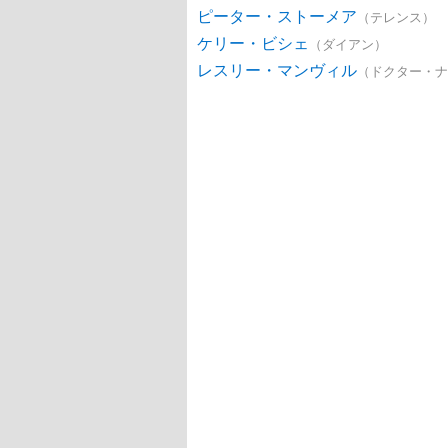
ピーター・ストーメア
（テレンス）
ケリー・ビシェ
（ダイアン）
レスリー・マンヴィル
（ドクター・ナ