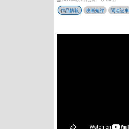
作品情報
映画短評
関連記事