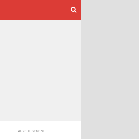
ADVERTISEMENT