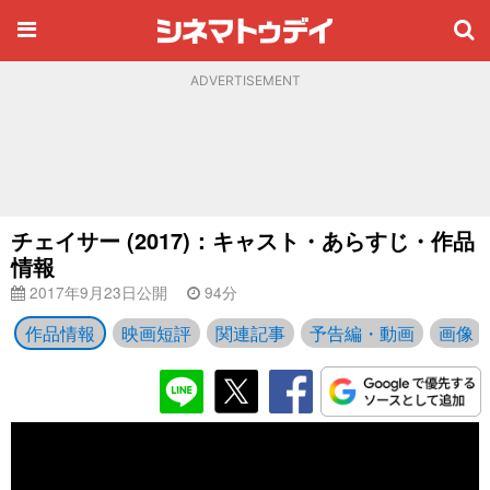
ADVERTISEMENT
チェイサー (2017)：キャスト・あらすじ・作品
情報
2017年9月23日公開
94分
作品情報
映画短評
関連記事
予告編・動画
画像