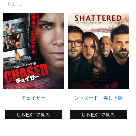
ります。
チェイサー
シャタード 美しき罠
U-NEXTで見る
U-NEXTで見る