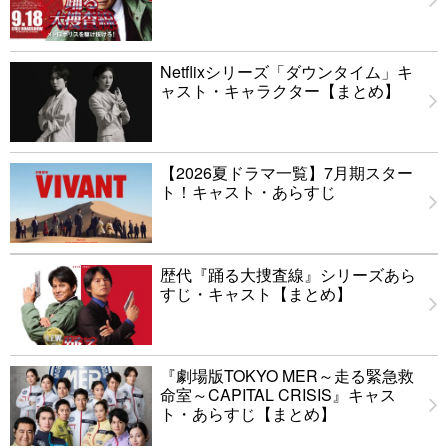
Netflixシリーズ「ダウンタイム」キ
ャスト・キャラクター【まとめ】
【2026夏ドラマ一覧】7月期スター
ト！キャスト・あらすじ
歴代『踊る大捜査線』シリーズあら
すじ・キャスト【まとめ】
『劇場版TOKYO MER～走る緊急救
命室～CAPITAL CRISIS』キャス
ト・あらすじ【まとめ】