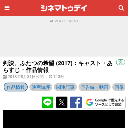
ADVERTISEMENT
判決、ふたつの希望 (2017)：キャスト・あ
らすじ・作品情報
2018年8月31日公開
113分
作品情報
映画短評
関連記事
予告編・動画
画像