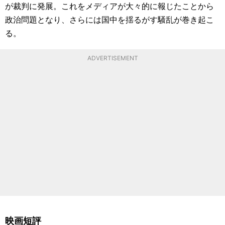
が裁判に発展。これをメディアが大々的に報じたことから
政治問題となり、さらには国中を揺るがす騒乱が巻き起こ
る。
ADVERTISEMENT
映画短評