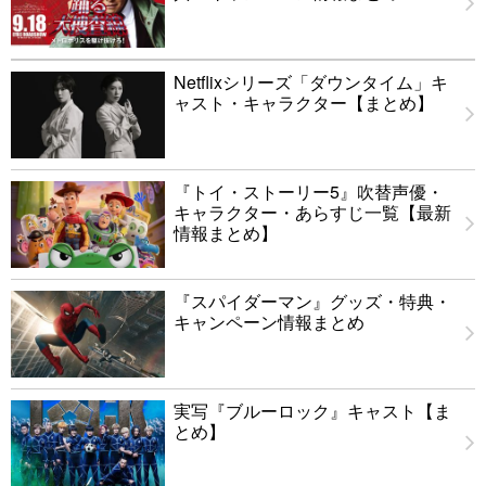
Netflixシリーズ「ダウンタイム」キ
ャスト・キャラクター【まとめ】
『トイ・ストーリー5』吹替声優・
キャラクター・あらすじ一覧【最新
情報まとめ】
『スパイダーマン』グッズ・特典・
キャンペーン情報まとめ
実写『ブルーロック』キャスト【ま
とめ】