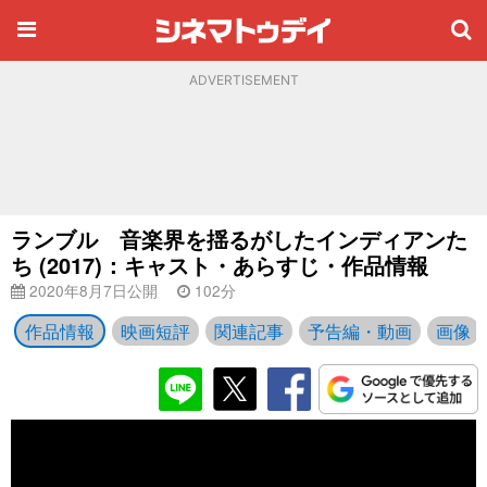
ADVERTISEMENT
ランブル 音楽界を揺るがしたインディアンた
ち (2017)：キャスト・あらすじ・作品情報
2020年8月7日公開
102分
作品情報
映画短評
関連記事
予告編・動画
画像