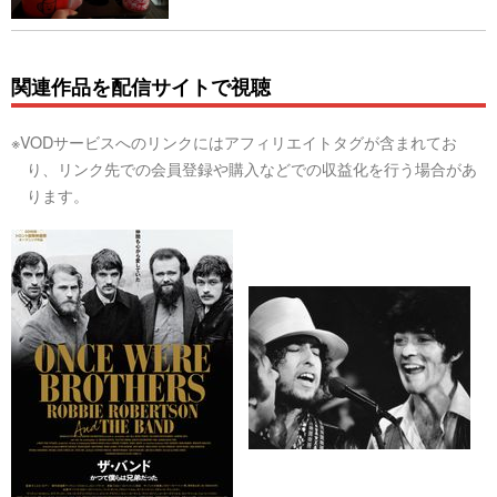
関連作品を配信サイトで視聴
※VODサービスへのリンクにはアフィリエイトタグが含まれてお
り、リンク先での会員登録や購入などでの収益化を行う場合があ
ります。