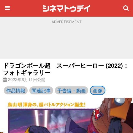
ADVERTISEMENT
ドラゴンボール超 スーパーヒーロー (2022)：
フォトギャラリー
2022年6月11日公開
作品情報
関連記事
予告編・動画
画像