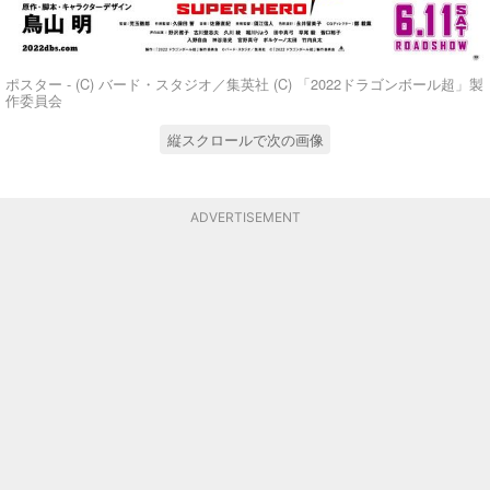
ポスター - (C) バード・スタジオ／集英社 (C) 「2022ドラゴンボール超」製
作委員会
縦スクロールで次の画像
ADVERTISEMENT