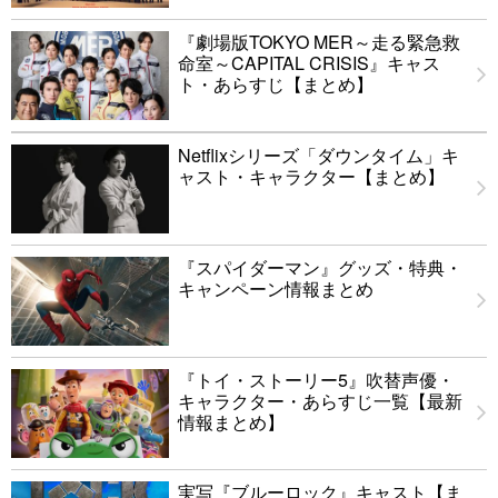
『劇場版TOKYO MER～走る緊急救
命室～CAPITAL CRISIS』キャス
ト・あらすじ【まとめ】
Netflixシリーズ「ダウンタイム」キ
ャスト・キャラクター【まとめ】
『スパイダーマン』グッズ・特典・
キャンペーン情報まとめ
『トイ・ストーリー5』吹替声優・
キャラクター・あらすじ一覧【最新
情報まとめ】
実写『ブルーロック』キャスト【ま