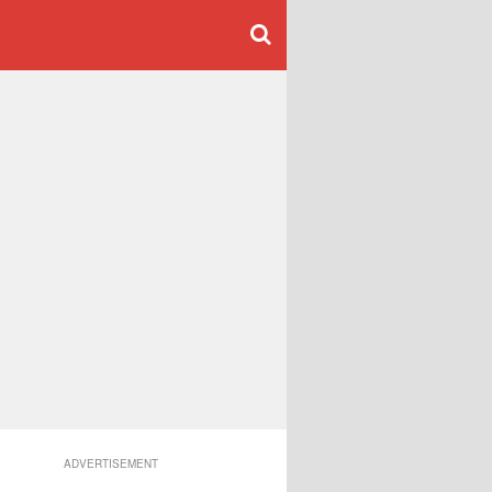
ADVERTISEMENT