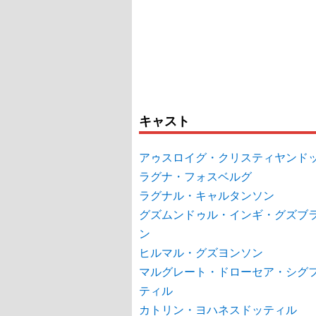
キャスト
アゥスロイグ・クリスティヤンド
ラグナ・フォスベルグ
ラグナル・キャルタンソン
グズムンドゥル・インギ・グズブ
ン
ヒルマル・グズヨンソン
マルグレート・ドローセア・シグ
ティル
カトリン・ヨハネスドッティル