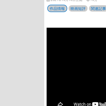
作品情報
映画短評
関連記事