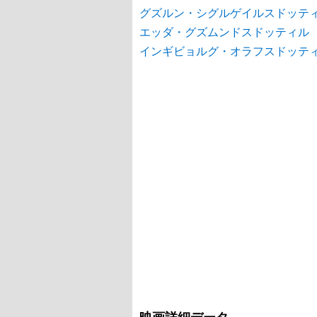
グズルン・シグルゲイルスドッテ
エッダ・グズムンドスドッティル
インギビョルグ・オラフスドッテ
映画詳細データ