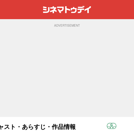
ADVERTISEMENT
：キャスト・あらすじ・作品情報