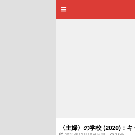
〈主婦〉の学校 (2020)
2021年10月16日公開
78分