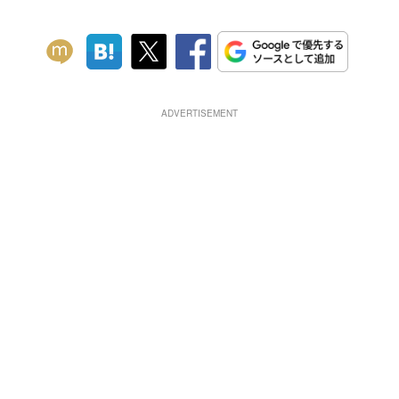
ADVERTISEMENT