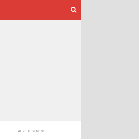
ADVERTISEMENT