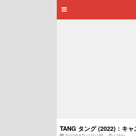
TANG タング (2022)
2022年8月11日公開
115分