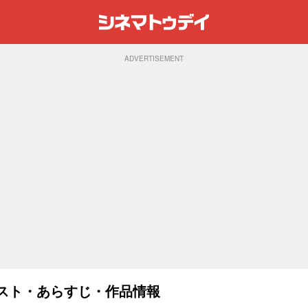
ADVERTISEMENT
：キャスト・あらすじ・作品情報