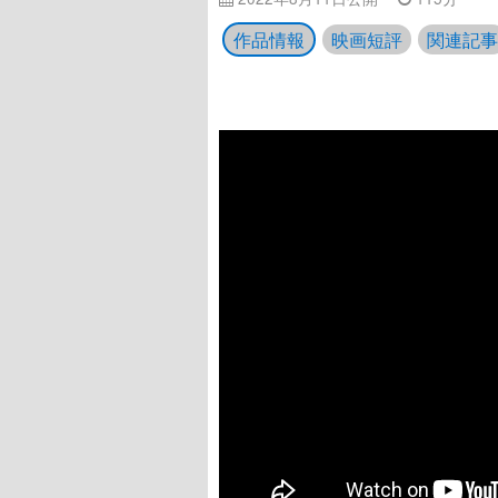
作品情報
映画短評
関連記事