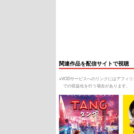
関連作品を配信サイトで視聴
※VODサービスへのリンクにはアフィ
での収益化を行う場合があります。