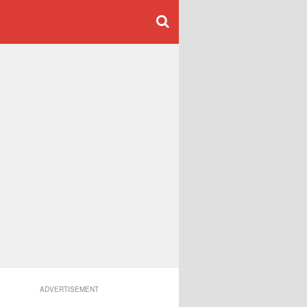
ADVERTISEMENT