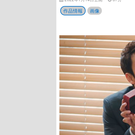
作品情報
画像