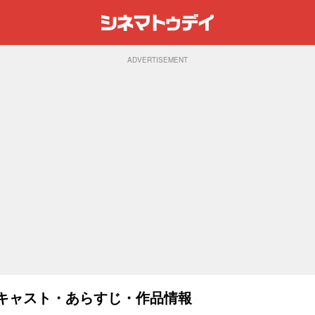
ADVERTISEMENT
)：キャスト・あらすじ・作品情報