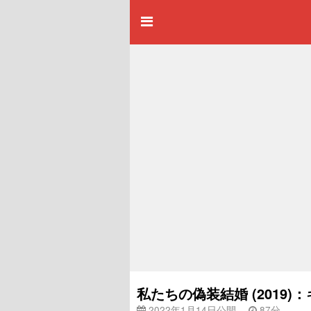
私たちの偽装結婚 (2019
2022年1月14日公開
87分