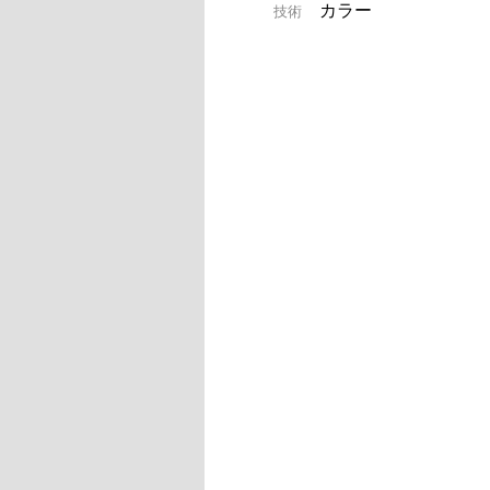
カラー
技術