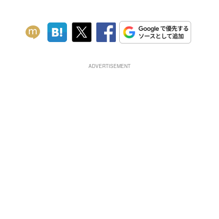
ADVERTISEMENT