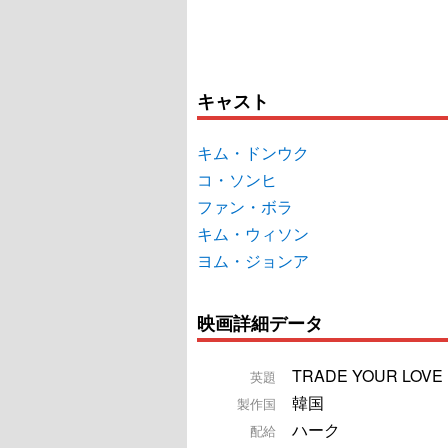
キャスト
キム・ドンウク
コ・ソンヒ
ファン・ボラ
キム・ウィソン
ヨム・ジョンア
映画詳細データ
TRADE YOUR LOVE
英題
韓国
製作国
ハーク
配給