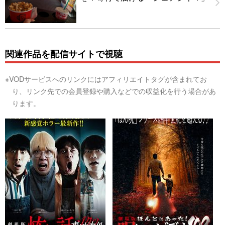
関連作品を配信サイトで視聴
※VODサービスへのリンクにはアフィリエイトタグが含まれてお
り、リンク先での会員登録や購入などでの収益化を行う場合があ
ります。