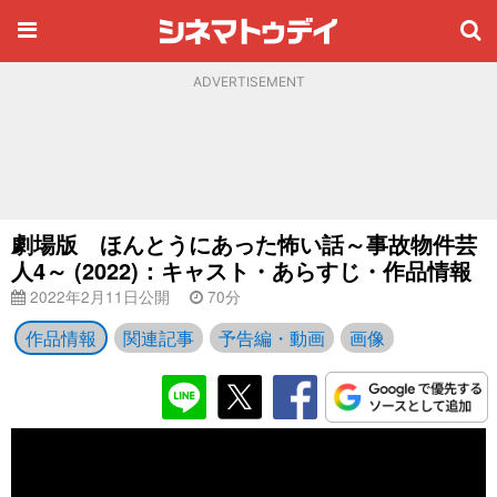
ADVERTISEMENT
劇場版 ほんとうにあった怖い話～事故物件芸
人4～ (2022)：キャスト・あらすじ・作品情報
2022年2月11日公開
70分
作品情報
関連記事
予告編・動画
画像