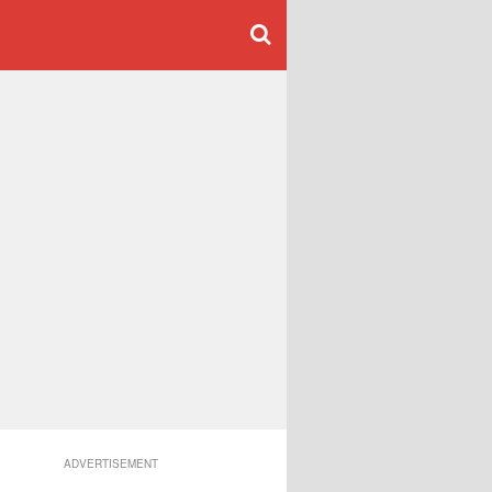
ADVERTISEMENT