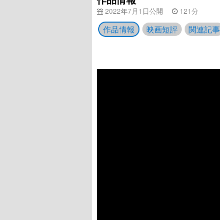
2022年7月1日公開
121分
作品情報
映画短評
関連記事