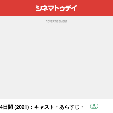
ADVERTISEMENT
日間 (2021)：キャスト・あらすじ・