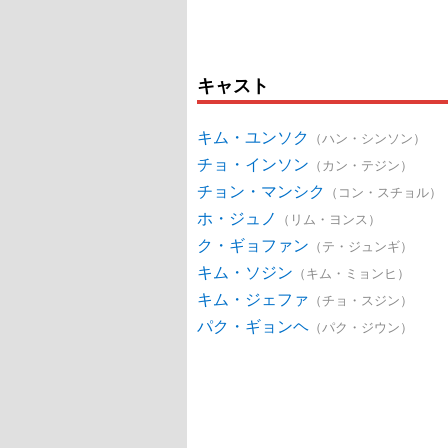
キャスト
キム・ユンソク
（ハン・シンソン）
チョ・インソン
（カン・テジン）
チョン・マンシク
（コン・スチョル）
ホ・ジュノ
（リム・ヨンス）
ク・ギョファン
（テ・ジュンギ）
キム・ソジン
（キム・ミョンヒ）
キム・ジェファ
（チョ・スジン）
パク・ギョンヘ
（パク・ジウン）