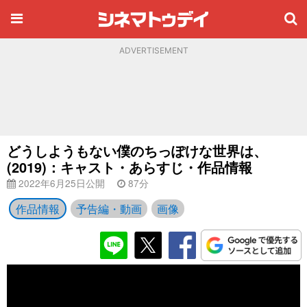
ADVERTISEMENT
どうしようもない僕のちっぽけな世界は、
(2019)：キャスト・あらすじ・作品情報
2022年6月25日公開
87分
作品情報
予告編・動画
画像