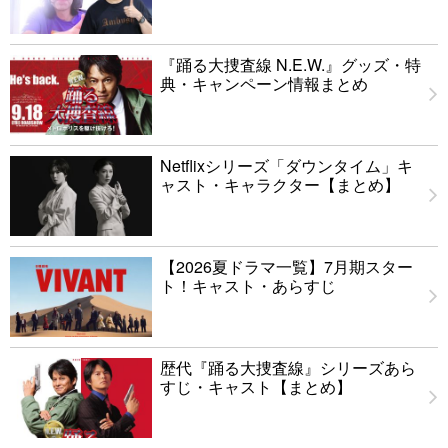
『踊る大捜査線 N.E.W.』グッズ・特
典・キャンペーン情報まとめ
Netflixシリーズ「ダウンタイム」キ
ャスト・キャラクター【まとめ】
【2026夏ドラマ一覧】7月期スター
ト！キャスト・あらすじ
歴代『踊る大捜査線』シリーズあら
すじ・キャスト【まとめ】