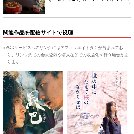
関連作品を配信サイトで視聴
※VODサービスへのリンクにはアフィリエイトタグが含まれてお
り、リンク先での会員登録や購入などでの収益化を行う場合があ
ります。