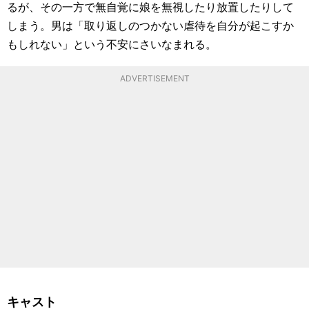
るが、その一方で無自覚に娘を無視したり放置したりして
しまう。男は「取り返しのつかない虐待を自分が起こすか
もしれない」という不安にさいなまれる。
ADVERTISEMENT
キャスト