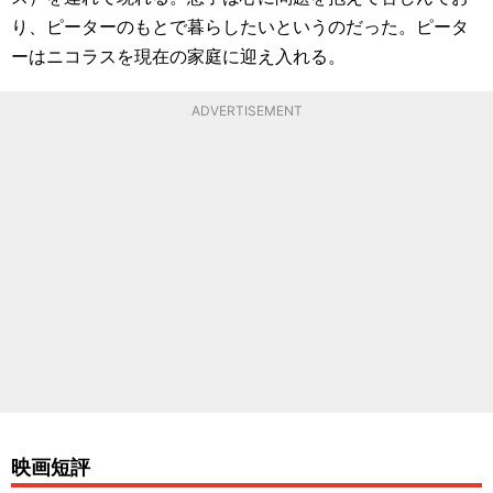
り、ピーターのもとで暮らしたいというのだった。ピータ
ーはニコラスを現在の家庭に迎え入れる。
ADVERTISEMENT
映画短評