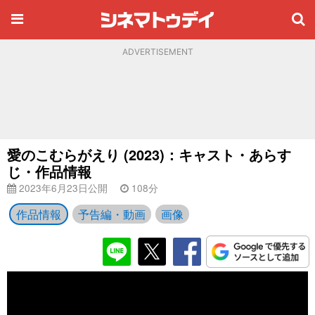
ADVERTISEMENT
愛のこむらがえり (2023)：キャスト・あらす
じ・作品情報
2023年6月23日公開
108分
作品情報
予告編・動画
画像