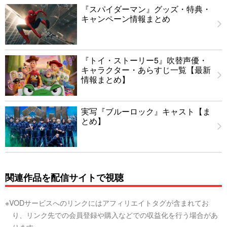
『スパイダーマン』グッズ・特典・
キャンペーン情報まとめ
『トイ・ストーリー5』吹替声優・
キャラクター・あらすじ一覧【最新
情報まとめ】
実写『ブルーロック』キャスト【ま
とめ】
関連作品を配信サイトで視聴
※VODサービスへのリンクにはアフィリエイトタグが含まれてお
り、リンク先での会員登録や購入などでの収益化を行う場合があ
ります。