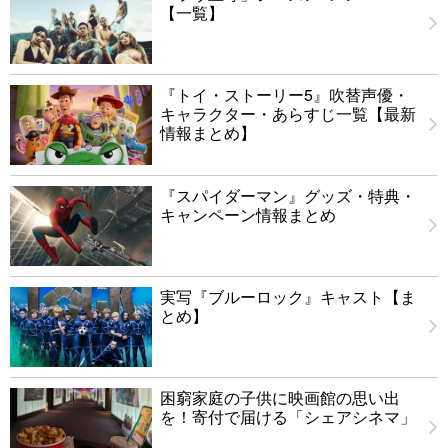
【一覧】
『トイ・ストーリー5』吹替声優・
キャラクター・あらすじ一覧【最新
情報まとめ】
『スパイダーマン』グッズ・特典・
キャンペーン情報まとめ
実写『ブルーロック』キャスト【ま
とめ】
困窮家庭の子供に映画館の思い出
を！寄付で届ける「シェアシネマ」