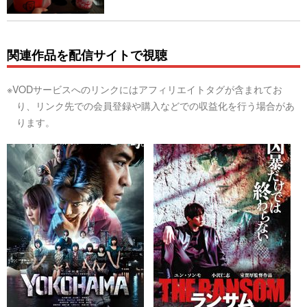
関連作品を配信サイトで視聴
※VODサービスへのリンクにはアフィリエイトタグが含まれてお
り、リンク先での会員登録や購入などでの収益化を行う場合があ
ります。