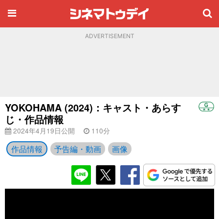
ADVERTISEMENT
YOKOHAMA (2024)：キャスト・あらす
じ・作品情報
2024年4月19日公開
110分
作品情報
予告編・動画
画像