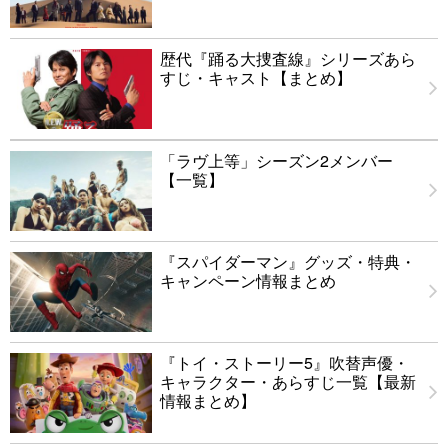
歴代『踊る大捜査線』シリーズあら
すじ・キャスト【まとめ】
「ラヴ上等」シーズン2メンバー
【一覧】
『スパイダーマン』グッズ・特典・
キャンペーン情報まとめ
『トイ・ストーリー5』吹替声優・
キャラクター・あらすじ一覧【最新
情報まとめ】