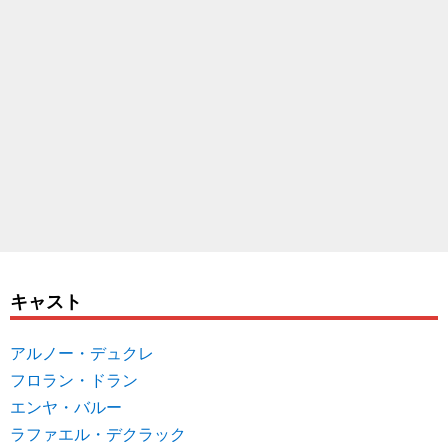
キャスト
アルノー・デュクレ
フロラン・ドラン
エンヤ・バルー
ラファエル・デクラック