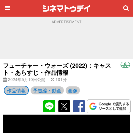
ADVERTISEMENT
フューチャー・ウォーズ (2022)：キャス
ト・あらすじ・作品情報
2024年5月10日公開
101分
作品情報
予告編・動画
画像