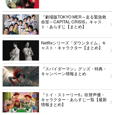
『劇場版TOKYO MER～走る緊急救
命室～CAPITAL CRISIS』キャス
ト・あらすじ【まとめ】
Netflixシリーズ「ダウンタイム」キ
ャスト・キャラクター【まとめ】
『スパイダーマン』グッズ・特典・
キャンペーン情報まとめ
『トイ・ストーリー5』吹替声優・
キャラクター・あらすじ一覧【最新
情報まとめ】