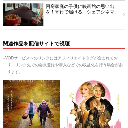
困窮家庭の子供に映画館の思い出
を！寄付で届ける「シェアシネマ」
関連作品を配信サイトで視聴
※VODサービスへのリンクにはアフィリエイトタグが含まれてお
り、リンク先での会員登録や購入などでの収益化を行う場合があ
ります。