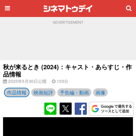
ADVERTISEMENT
秋が来るとき (2024)：キャスト・あらすじ・作
品情報
2025年5月30日公開
103分
作品情報
映画短評
予告編・動画
画像