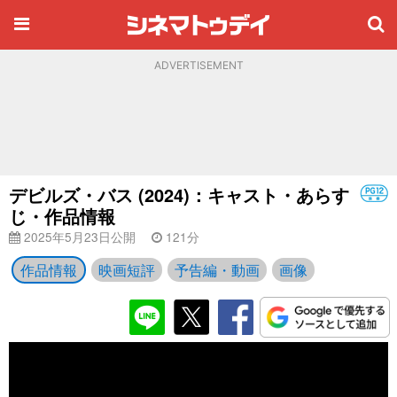
ADVERTISEMENT
デビルズ・バス (2024)：キャスト・あらす
じ・作品情報
2025年5月23日公開
121分
作品情報
映画短評
予告編・動画
画像