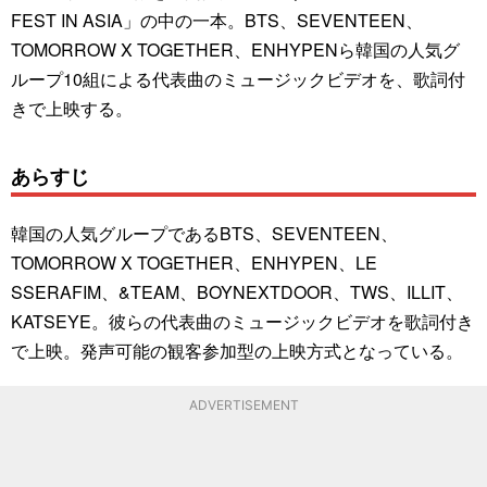
FEST IN ASIA」の中の一本。BTS、SEVENTEEN、
TOMORROW X TOGETHER、ENHYPENら韓国の人気グ
ループ10組による代表曲のミュージックビデオを、歌詞付
きで上映する。
あらすじ
韓国の人気グループであるBTS、SEVENTEEN、
TOMORROW X TOGETHER、ENHYPEN、LE
SSERAFIM、&TEAM、BOYNEXTDOOR、TWS、ILLIT、
KATSEYE。彼らの代表曲のミュージックビデオを歌詞付き
で上映。発声可能の観客参加型の上映方式となっている。
ADVERTISEMENT