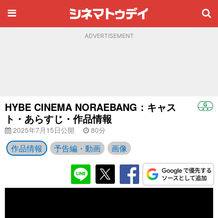
ADVERTISEMENT
HYBE CINEMA NORAEBANG：キャス
ト・あらすじ・作品情報
2025年7月15日公開
80分
作品情報
予告編・動画
画像