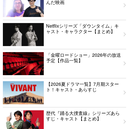
んだ映画
Netflixシリーズ「ダウンタイム」キ
ャスト・キャラクター【まとめ】
「金曜ロードショー」2026年の放送
予定【作品一覧】
【2026夏ドラマ一覧】7月期スター
ト！キャスト・あらすじ
歴代『踊る大捜査線』シリーズあら
すじ・キャスト【まとめ】