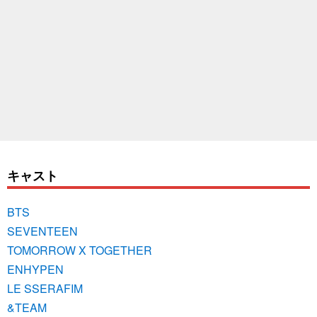
キャスト
BTS
SEVENTEEN
TOMORROW X TOGETHER
ENHYPEN
LE SSERAFIM
&TEAM