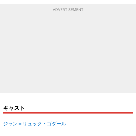
ADVERTISEMENT
キャスト
ジャン＝リュック・ゴダール