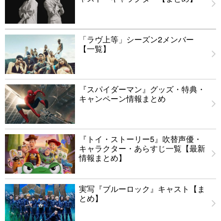
「ラヴ上等」シーズン2メンバー
【一覧】
『スパイダーマン』グッズ・特典・
キャンペーン情報まとめ
『トイ・ストーリー5』吹替声優・
キャラクター・あらすじ一覧【最新
情報まとめ】
実写『ブルーロック』キャスト【ま
とめ】