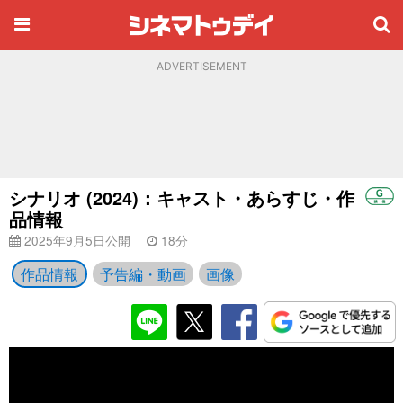
ADVERTISEMENT
シナリオ (2024)：キャスト・あらすじ・作
品情報
2025年9月5日公開
18分
作品情報
予告編・動画
画像