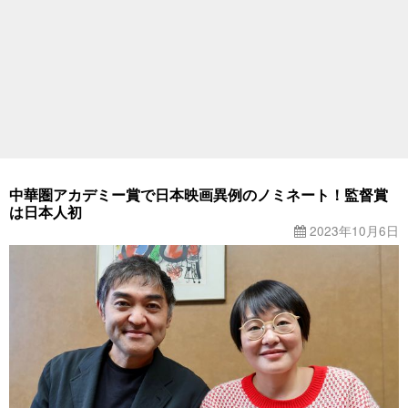
中華圏アカデミー賞で日本映画異例のノミネート！監督賞
は日本人初
2023年10月6日