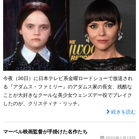
今夜（30日）に日本テレビ系金曜ロードショーで放送され
る『アダムス・ファミリー』のアダムス家の長女、残酷な
ことが大好きなクールな美少女ウェンズデー役でブレイク
したのが、クリスティナ・リッチ。
続きを読む
マーベル映画監督が手掛けた名作たち
2022年1月13日