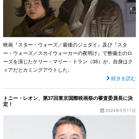
映画『スター・ウォーズ／最後のジェダイ』及び『スタ
ー・ウォーズ／スカイウォーカーの夜明け』で整備士のロ
ーズを演じたケリー・マリー・トラン（35）が、自身はク
ィアだとカミングアウトした。
続きを読む
トニー・レオン、第37回東京国際映画祭の審査委員長に決
定！
2024年5月17日