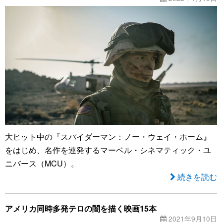
大ヒット中の『スパイダーマン：ノー・ウェイ・ホーム』
をはじめ、名作を連発するマーベル・シネマティック・ユ
ニバース（MCU）。
続きを読む
アメリカ同時多発テロの闇を描く映画15本
2021年9月10日