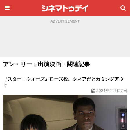
ADVERTISEMENT
アン・リー：出演映画・関連記事
『スター・ウォーズ』ローズ役、クィアだとカミングアウ
ト
2024年11月27日