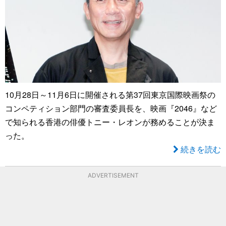
10月28日～11月6日に開催される第37回東京国際映画祭の
コンペティション部門の審査委員長を、映画『2046』など
で知られる香港の俳優トニー・レオンが務めることが決ま
った。
続きを読む
ADVERTISEMENT