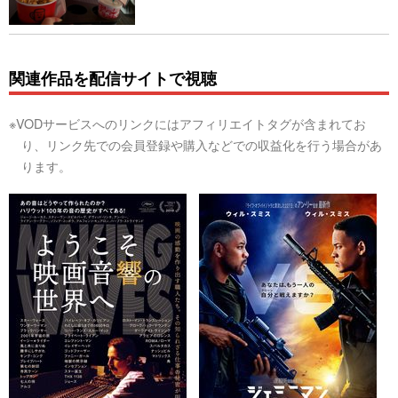
関連作品を配信サイトで視聴
※VODサービスへのリンクにはアフィリエイトタグが含まれてお
り、リンク先での会員登録や購入などでの収益化を行う場合があ
ります。