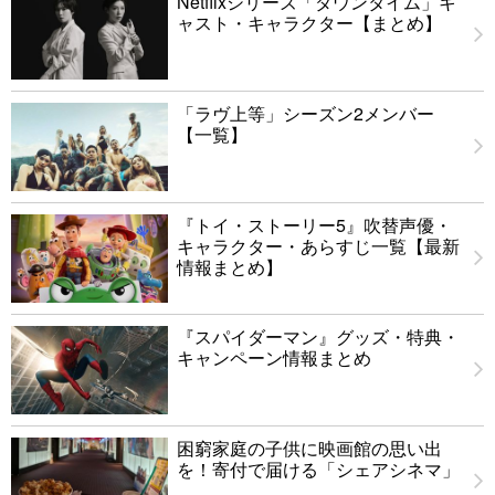
Netflixシリーズ「ダウンタイム」キ
ャスト・キャラクター【まとめ】
「ラヴ上等」シーズン2メンバー
【一覧】
『トイ・ストーリー5』吹替声優・
キャラクター・あらすじ一覧【最新
情報まとめ】
『スパイダーマン』グッズ・特典・
キャンペーン情報まとめ
困窮家庭の子供に映画館の思い出
を！寄付で届ける「シェアシネマ」