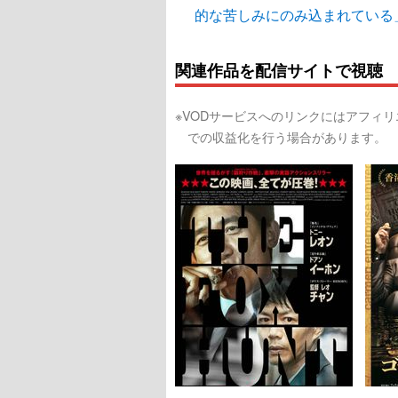
的な苦しみにのみ込まれている
関連作品を配信サイトで視聴
※VODサービスへのリンクにはアフィ
での収益化を行う場合があります。