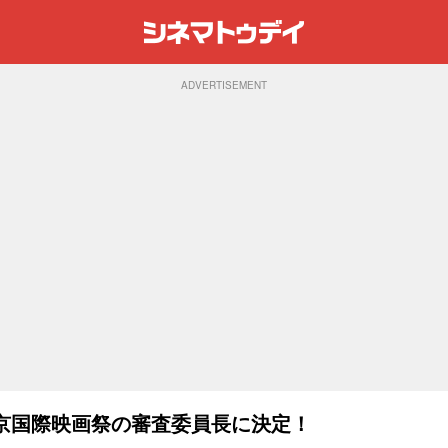
ADVERTISEMENT
東京国際映画祭の審査委員長に決定！