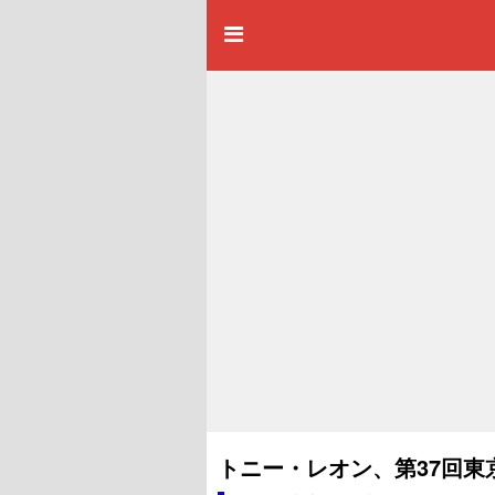
トニー・レオン、第37回