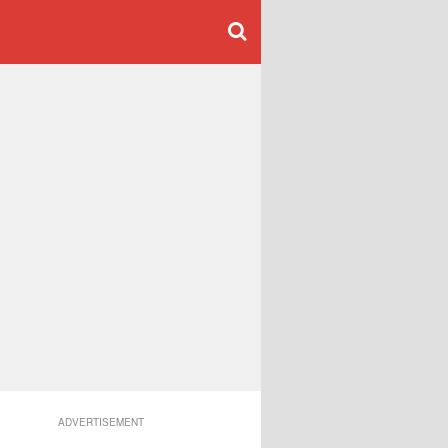
ADVERTISEMENT