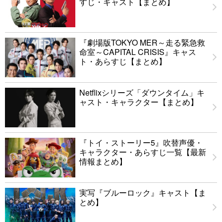
すじ・キャスト【まとめ】
『劇場版TOKYO MER～走る緊急救
命室～CAPITAL CRISIS』キャス
ト・あらすじ【まとめ】
Netflixシリーズ「ダウンタイム」キ
ャスト・キャラクター【まとめ】
『トイ・ストーリー5』吹替声優・
キャラクター・あらすじ一覧【最新
情報まとめ】
実写『ブルーロック』キャスト【ま
とめ】