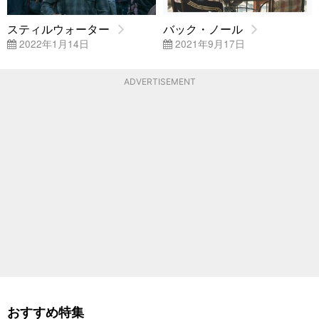
スティルウォーター
バック・ノール
2022年1月14日
2021年9月17日
ADVERTISEMENT
おすすめ特集