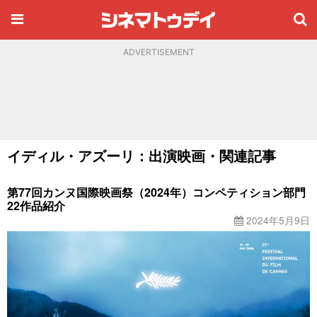
ADVERTISEMENT
イディル・アズーリ：出演映画・関連記事
第77回カンヌ国際映画祭（2024年）コンペティション部門
22作品紹介
2024年5月9日