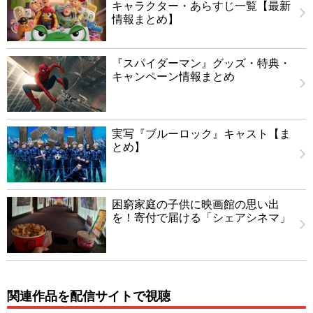
キャラクター・あらすじ一覧【最新
情報まとめ】
『スパイダーマン』グッズ・特典・
キャンペーン情報まとめ
実写『ブルーロック』キャスト【ま
とめ】
困窮家庭の子供に映画館の思い出
を！寄付で届ける「シェアシネマ」
関連作品を配信サイトで視聴