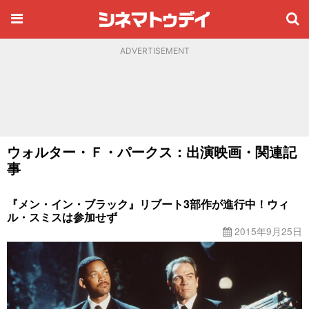
ADVERTISEMENT
ウォルター・Ｆ・パークス：出演映画・関連記
事
『メン・イン・ブラック』リブート3部作が進行中！ウィ
ル・スミスは参加せず
2015年9月25日