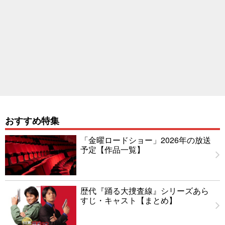
おすすめ特集
「金曜ロードショー」2026年の放送
予定【作品一覧】
歴代『踊る大捜査線』シリーズあら
すじ・キャスト【まとめ】