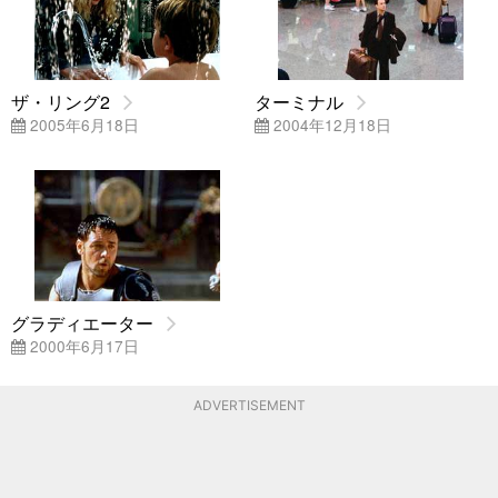
ザ・リング2
ターミナル
2005年6月18日
2004年12月18日
グラディエーター
2000年6月17日
ADVERTISEMENT