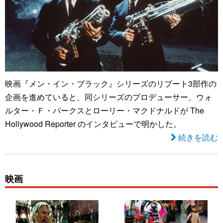
映画『メン・イン・ブラック』シリーズのリブート3部作の
企画を進めていると、同シリーズのプロデューサー、ウォ
ルター・Ｆ・パークスとローリー・マクドナルドが The
Hollywood Reporter のインタビューで明かした。
続きを読む
映画