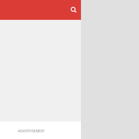
ADVERTISEMENT