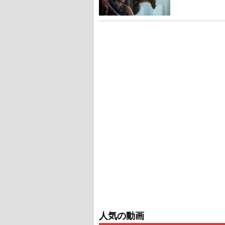
人気の動画