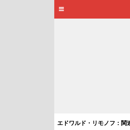
エドワルド・リモノフ：関