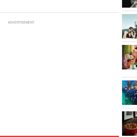
ADVERTISEMENT