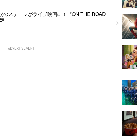
のステージがライブ映画に！『ON THE ROAD
決定
ADVERTISEMENT