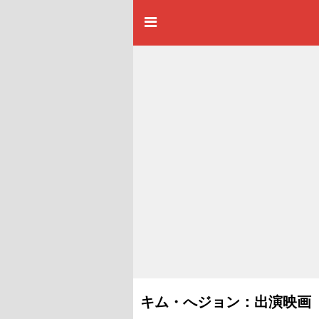
キム・へジョン：出演映画