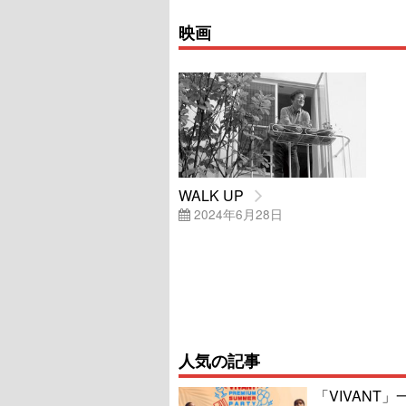
映画
WALK UP
2024年6月28日
人気の記事
「VIVAN