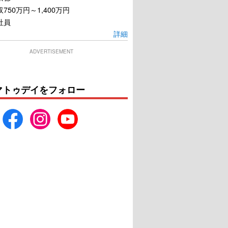
750万円～1,400万円
社員
詳細
ADVERTISEMENT
マトゥデイをフォロー