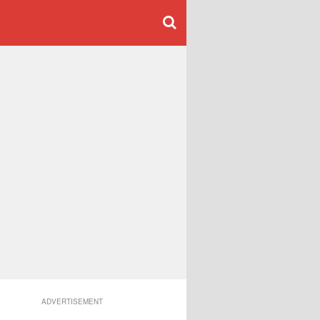
ADVERTISEMENT