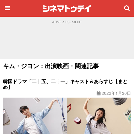
ADVERTISEMENT
キム・ジヨン：出演映画・関連記事
韓国ドラマ「二十五、二十一」キャスト＆あらすじ【まと
め】
2022年1月30日