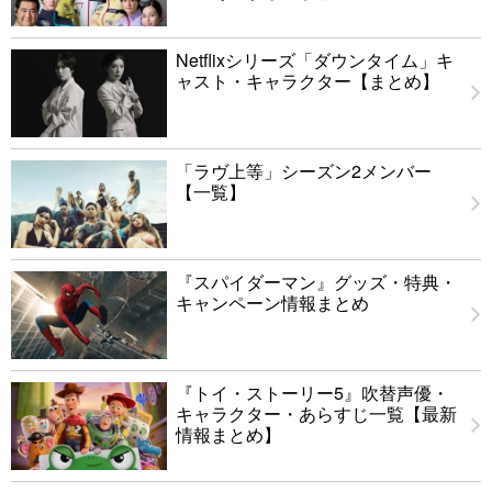
Netflixシリーズ「ダウンタイム」キ
ャスト・キャラクター【まとめ】
「ラヴ上等」シーズン2メンバー
【一覧】
『スパイダーマン』グッズ・特典・
キャンペーン情報まとめ
『トイ・ストーリー5』吹替声優・
キャラクター・あらすじ一覧【最新
情報まとめ】