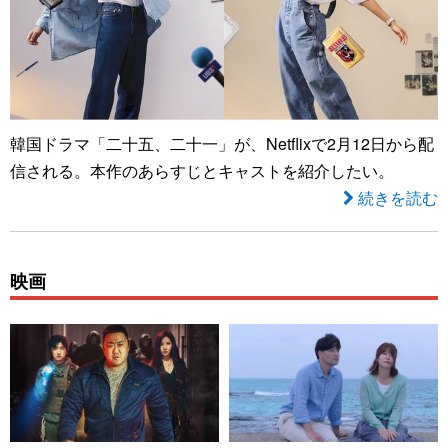
韓国ドラマ「二十五、二十一」が、Netflixで2月12日から配
信される。本作のあらすじとキャストを紹介したい。
続きを読む
映画