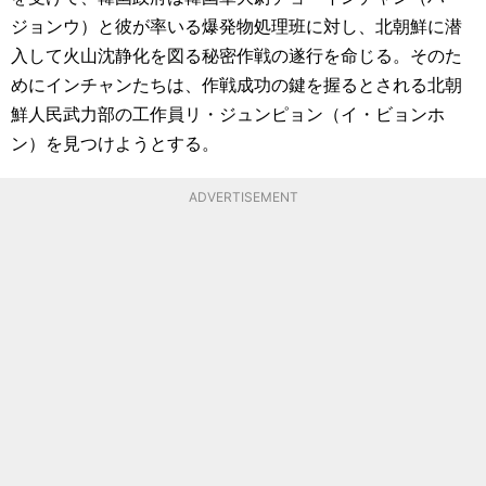
ジョンウ）と彼が率いる爆発物処理班に対し、北朝鮮に潜
入して火山沈静化を図る秘密作戦の遂行を命じる。そのた
めにインチャンたちは、作戦成功の鍵を握るとされる北朝
鮮人民武力部の工作員リ・ジュンピョン（イ・ビョンホ
ン）を見つけようとする。
ADVERTISEMENT