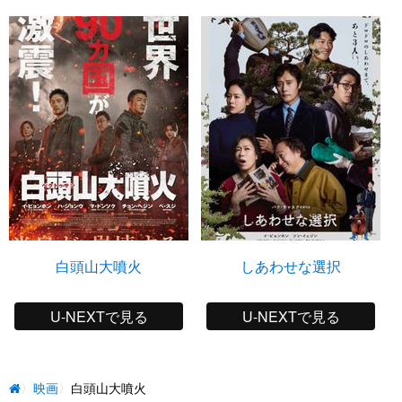
白頭山大噴火
しあわせな選択
U-NEXTで見る
U-NEXTで見る
映画
白頭山大噴火