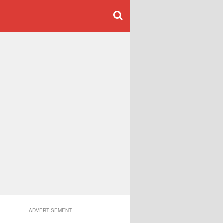
ADVERTISEMENT