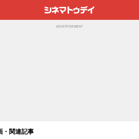
ADVERTISEMENT
画・関連記事