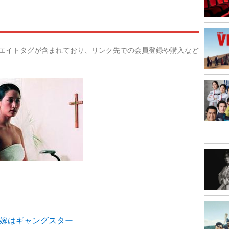
リエイトタグが含まれており、リンク先での会員登録や購入など
嫁はギャングスター