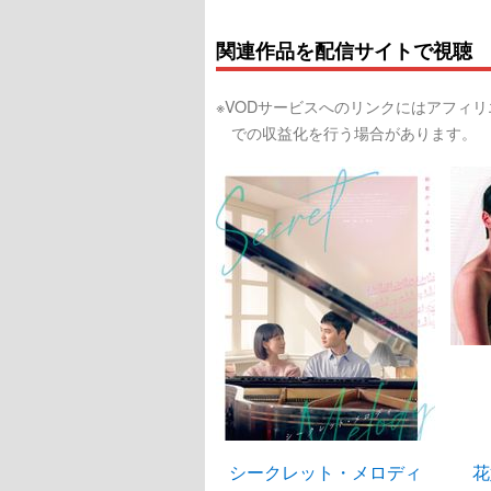
関連作品を配信サイトで視聴
※VODサービスへのリンクにはアフィ
での収益化を行う場合があります。
シークレット・メロディ
花