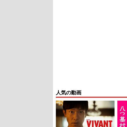
人気の動画