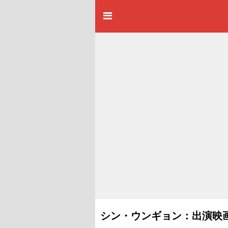
シン・ウンギョン：出演映