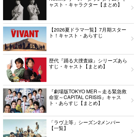
ャスト・キャラクター【まとめ】
【2026夏ドラマ一覧】7月期スター
ト！キャスト・あらすじ
歴代『踊る大捜査線』シリーズあら
すじ・キャスト【まとめ】
『劇場版TOKYO MER～走る緊急救
命室～CAPITAL CRISIS』キャス
ト・あらすじ【まとめ】
「ラヴ上等」シーズン2メンバー
【一覧】