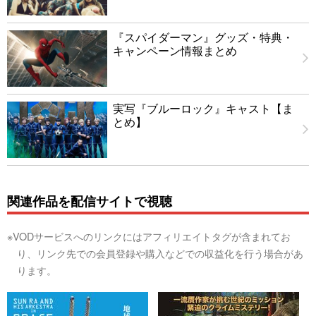
『スパイダーマン』グッズ・特典・
キャンペーン情報まとめ
実写『ブルーロック』キャスト【ま
とめ】
関連作品を配信サイトで視聴
※VODサービスへのリンクにはアフィリエイトタグが含まれてお
り、リンク先での会員登録や購入などでの収益化を行う場合があ
ります。