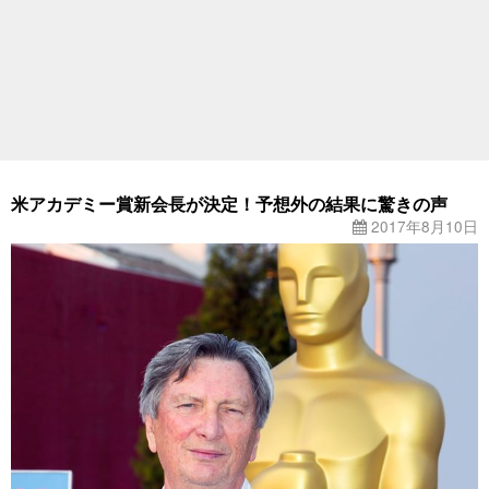
米アカデミー賞新会長が決定！予想外の結果に驚きの声
2017年8月10日