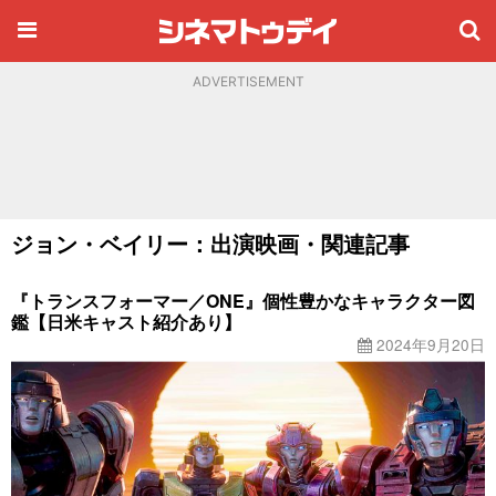
ADVERTISEMENT
ジョン・ベイリー：出演映画・関連記事
『トランスフォーマー／ONE』個性豊かなキャラクター図
鑑【日米キャスト紹介あり】
2024年9月20日